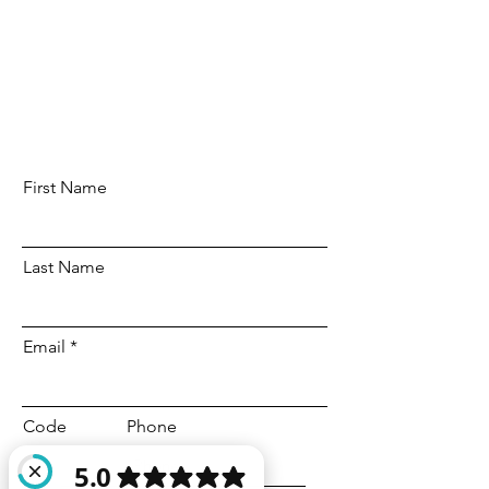
First Name
Last Name
Email
Code
Phone