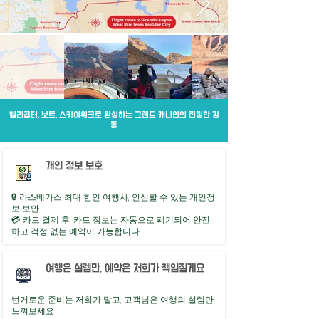
헬리콥터, 보트, 스카이워크로 완성하는 그랜드 캐니언의 진정한 감
동
개인 정보 보호
🔒 라스베가스 최대 한인 여행사, 안심할 수 있는 개인정
보 보안
💳 카드 결제 후, 카드 정보는 자동으로 폐기되어 안전
하고 걱정 없는 예약이 가능합니다.
여행은 설렘만, 예약은 저희가 책임질게요
번거로운 준비는 저희가 맡고, 고객님은 여행의 설렘만
느껴보세요