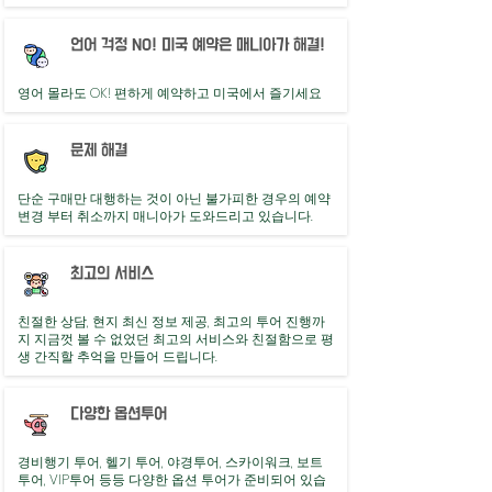
언어 걱정 NO! 미국 예약은 매니아가 해결!
영어 몰라도 OK! 편하게 예약하고 미국에서 즐기세요
문제 해결
단순 구매만 대행하는 것이 아닌 불가피한 경우의 예약
변경 부터 취소까지 매니아가 도와드리고 있습니다.
최고의 서비스
친절한 상담, 현지 최신 정보 제공, 최고의 투어 진행까
지 지금껏 볼 수 없었던 최고의 서비스와 친절함으로 평
생 간직할 추억을 만들어 드립니다.
다양한 옵션투어
​경비행기 투어, 헬기 투어, 야경투어, 스카이워크, 보트
투어, VIP투어 등등 다양한 옵션 투어가 준비되어 있습