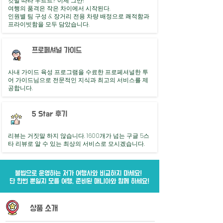
깃발 따라 우르르? 이제 그만!
여행의 품격은 작은 차이에서 시작된다.
인원별 팀 구성 & 장거리 전용 차량 배정으로 쾌적함과
프라이빗함을 모두 담았습니다.
프로페셔널 가이드
사내 가이드 육성 프로그램을 수료한 프로페셔널한 투
어 가이드님으로 전문적인 지식과 최고의 서비스를 제
공합니다.
​5 Star 후기
리뷰는 거짓말 하지 않습니다. 1600개가 넘는 구글 5스
타 리뷰로 알 수 있는 최상의 서비스로 모시겠습니다.
불법으로 운영하는 저가 여행사와 비교하지 마세요!
단 한번 뿐일지 모를 여행, 준비된 매니아와 함께 하세요!
상품 소개