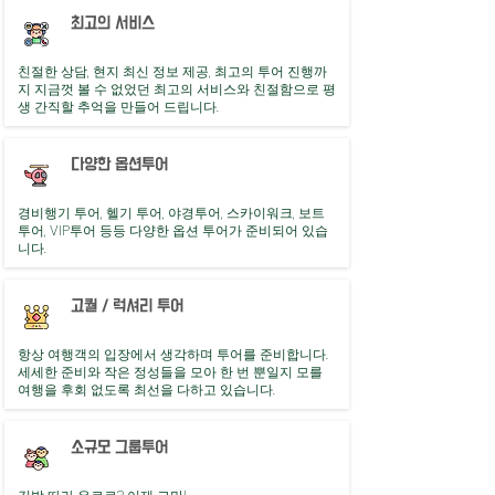
최고의 서비스
친절한 상담, 현지 최신 정보 제공, 최고의 투어 진행까
지 지금껏 볼 수 없었던 최고의 서비스와 친절함으로 평
생 간직할 추억을 만들어 드립니다.
다양한 옵션투어
​경비행기 투어, 헬기 투어, 야경투어, 스카이워크, 보트
투어, VIP투어 등등 다양한 옵션 투어가 준비되어 있습
니다.
고퀄 / 럭셔리 투어
항상 여행객의 입장에서 생각하며 투어를 준비합니다.
세세한 준비와 작은 정성들을 모아 한 번 뿐일지 모를
여행을 후회 없도록 최선을 다하고 있습니다.
소규모 그룹투어