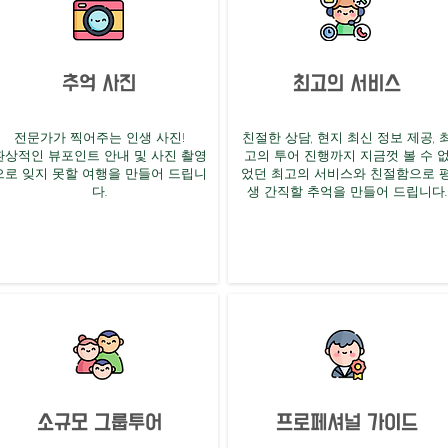
추억 사진
최고의 서비스
전문가가 찍어주는 인생 사진!
친절한 상담, 현지 최신 정보 제공, 
​환상적인 뷰포인트 안내 및 사진 촬영
고의 투어 진행까지 지금껏 볼 수 
으로 잊지 못할 여행을 만들어 드립니
었던 최고의 서비스와 친절함으로 
다.
생 간직할 추억을 만들어 드립니다.
소규모 그룹투어
프로페셔널 가이드