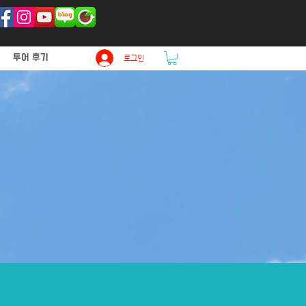
투어 후기
로그인