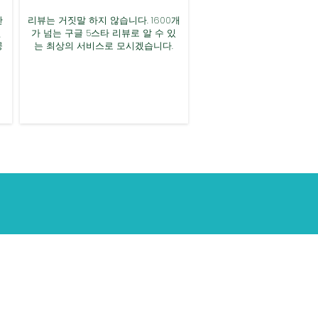
한
리뷰는 거짓말 하지 않습니다. 1600개
전
가 넘는 구글 5스타 리뷰로 알 수 있
공
는 최상의 서비스로 모시겠습니다.