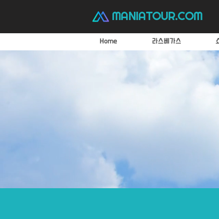
MANIATOUR.COM
Home
라스베가스