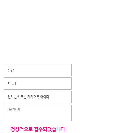
​정상적으로 접수되었습니다.