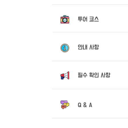
​투어 코스
안내 사항
필수 확인 사항
Q & A