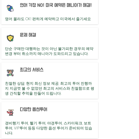
언어 걱정 NO! 미국 예약은 매니아가 해결!
영어 몰라도 OK! 편하게 예약하고 미국에서 즐기세요
문제 해결
단순 구매만 대행하는 것이 아닌 불가피한 경우의 예약
변경 부터 취소까지 매니아가 도와드리고 있습니다.
최고의 서비스
친절한 상담, 현지 최신 정보 제공, 최고의 투어 진행까
지 지금껏 볼 수 없었던 최고의 서비스와 친절함으로 평
생 간직할 추억을 만들어 드립니다.
다양한 옵션투어
​경비행기 투어, 헬기 투어, 야경투어, 스카이워크, 보트
투어, VIP투어 등등 다양한 옵션 투어가 준비되어 있습
니다.