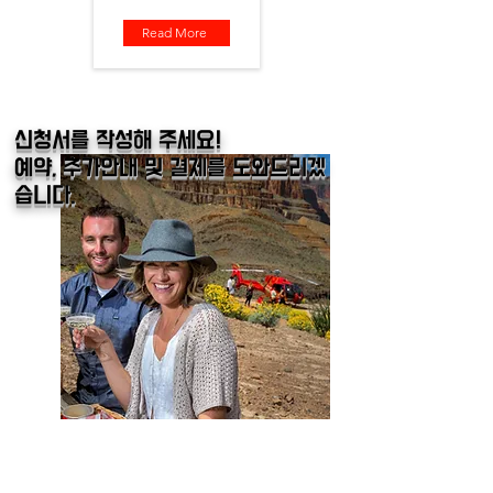
Read More
​신청서를 작성해 주세요!
예약, 추가안내 및 결제를 도와드리겠
습니다.