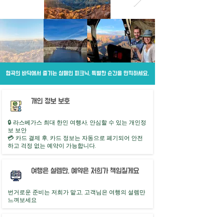
협곡의 바닥에서 즐기는 샴페인 피크닉, 특별한 순간을 만끽하세요.
개인 정보 보호
🔒 라스베가스 최대 한인 여행사, 안심할 수 있는 개인정
보 보안
💳 카드 결제 후, 카드 정보는 자동으로 폐기되어 안전
하고 걱정 없는 예약이 가능합니다.
여행은 설렘만, 예약은 저희가 책임질게요
번거로운 준비는 저희가 맡고, 고객님은 여행의 설렘만
느껴보세요