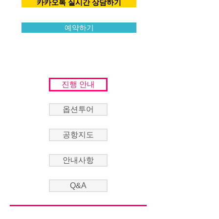
카카오톡 실시간 상담하기
예약하기
진행 안내
옵션투어
공항지도
안내사항
Q&A