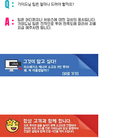
Q :
가이드님 팁은 얼마나 드려야 할까요?
A :
팁은 어디까지나 서비스에 대한 감사의 표시입니다.
가이드님 팁은 전적으로 투어 만족도에 따라서 자율
지급 해주시면 됩니다.