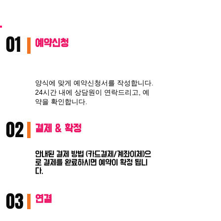
01
예약신청
양식에 맞게 예약신청서를 작성합니다.
24시간 내에 상담원이 연락드리고, 예
약을 확인합니다.
02
결제 & 확정
안내된 결제 방법 (카드결제/계좌이체)으
로 결제를 완료하시면 예약이 확정 됩니
다.
03
연결