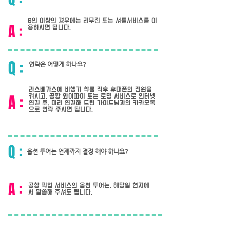
6인 이상의 경우에는 리무진 또는 셔틀서비스를 이
A :
용하시면 됩니다.
Q :
연락은 어떻게 하나요?
라스베가스에 비행기 착률 직후 휴대폰의 전원을
A :
켜시고, 공항 와이파이 또는 로밍 서비스로 인터넷
연결 후, 미리 연결해 드린 가이드님과의 카카오톡
으로 연락 주시면 됩니다.
Q :
옵션 투어는 언제까지 결정 해야 하나요?
A :
공항 픽업 서비스의 옵션 투어는, 해당일 현지에
서 말씀해 주셔도 됩니다.