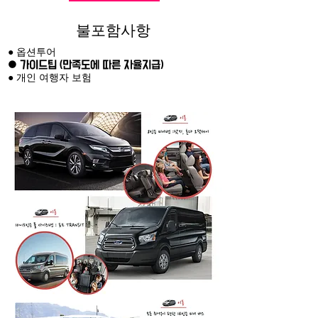
불포함사항
● 옵션투어
● 가이드팁 (만족도에 따른 자율지급)
● 개인 여행자 보험