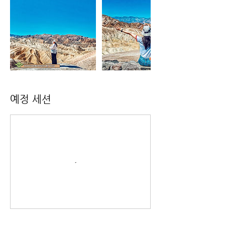
예정 세션