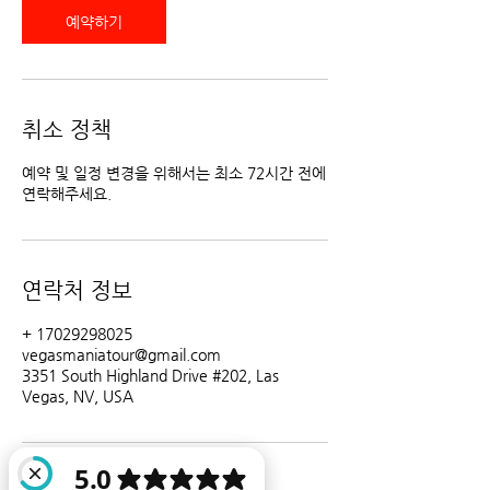
예약하기
취소 정책
예약 및 일정 변경을 위해서는 최소 72시간 전에
연락해주세요.
연락처 정보
+ 17029298025
vegasmaniatour@gmail.com
3351 South Highland Drive #202, Las
Vegas, NV, USA