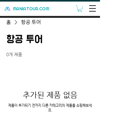
MANIATOUR.COM
홈
항공 투어
항공 투어
0개 제품
추가된 제품 없음
제품이 추가되기 전까지 다른 카테고리의 제품을 쇼핑해보세
요.
MANIATOUR.COM