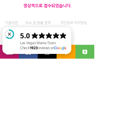
​정상적으로 접수되었습니다.
이용약관
취소 및 환불 정책
개인정
보 처리방침
Las Vegas Mania Tours Check 1923 reviews on Google